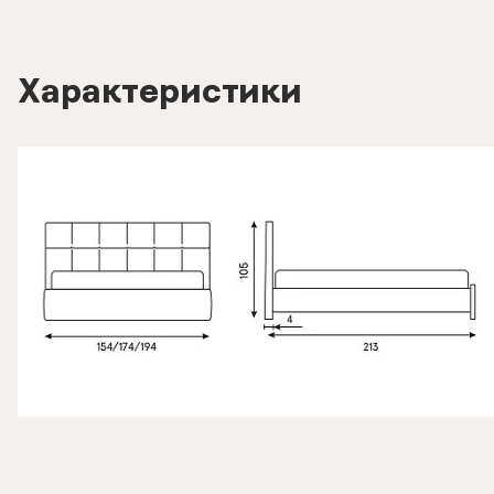
Характеристики