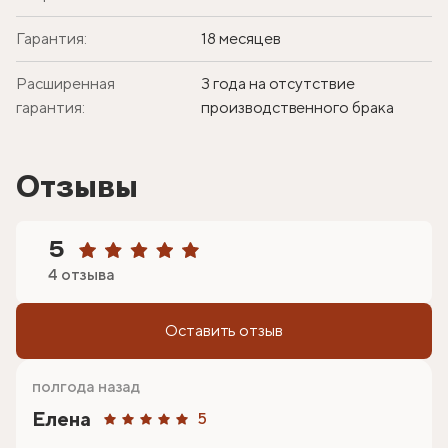
Гарантия:
18 месяцев
Расширенная
3 года на отсутствие
гарантия:
производственного брака
Отзывы
5
4 отзыва
Оставить отзыв
полгода назад
Елена
5