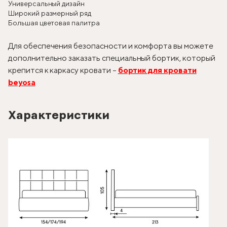
Универсальный дизайн
Широкий размерный ряд
Большая цветовая палитра
Для обеспечения безопасности и комфорта вы можете
дополнительно заказать специальный бортик, который
крепится к каркасу кровати –
бортик для кровати
beyosa
Характеристики