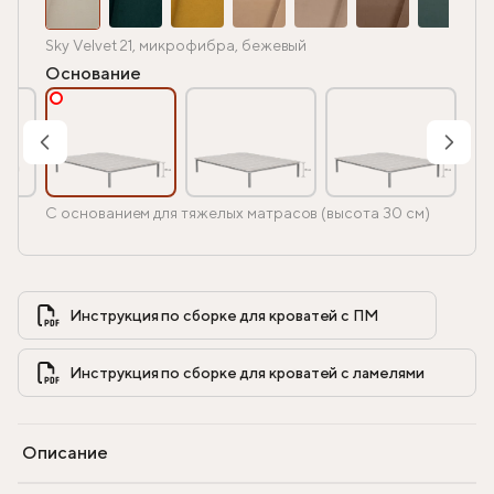
Sky Velvet 21, микрофибра, бежевый
Основание
С основанием для тяжелых матрасов (высота 30 см)
Инструкция по сборке для кроватей с ПМ            
Инструкция по сборке для кроватей с ламелями            
Описание