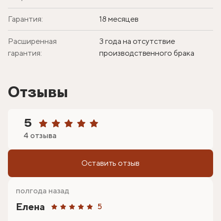
Гарантия:
18 месяцев
Расширенная
3 года на отсутствие
гарантия:
производственного брака
Отзывы
5
4 отзыва
Оставить отзыв
полгода назад
Елена
5