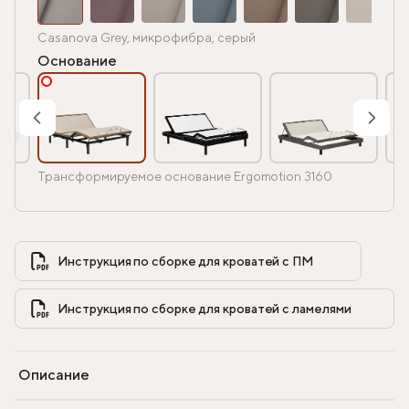
Casanova Grey, микрофибра, серый
Основание
Трансформируемое основание Ergomotion 3160
Инструкция по сборке для кроватей с ПМ            
Инструкция по сборке для кроватей с ламелями            
Описание