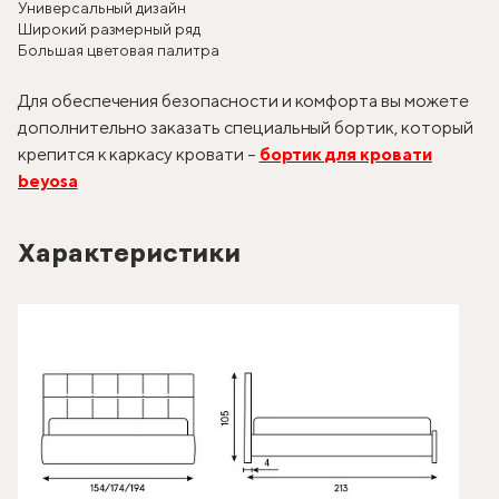
Универсальный дизайн
Широкий размерный ряд
Большая цветовая палитра
Для обеспечения безопасности и комфорта вы можете
дополнительно заказать специальный бортик, который
крепится к каркасу кровати –
бортик для кровати
beyosa
Характеристики