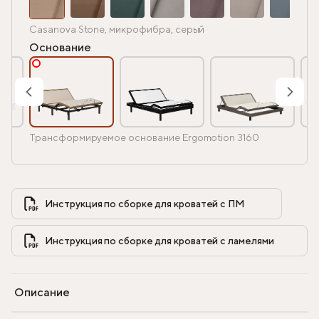
Casanova Stone, микрофибра, серый
Основание
Трансформируемое основание Ergomotion 3160
Инструкция по сборке для кроватей с ПМ            
Инструкция по сборке для кроватей с ламелями            
Описание