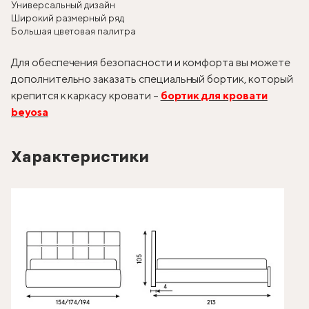
Универсальный дизайн
Широкий размерный ряд
Большая цветовая палитра
Для обеспечения безопасности и комфорта вы можете
дополнительно заказать специальный бортик, который
крепится к каркасу кровати –
бортик для кровати
beyosa
Характеристики