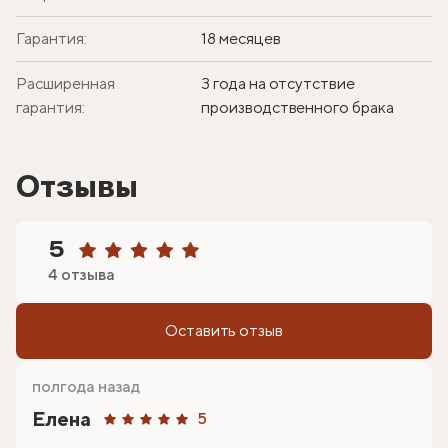
Гарантия:
18 месяцев
Расширенная
3 года на отсутствие
гарантия:
производственного брака
Отзывы
5
4 отзыва
Оставить отзыв
полгода назад
Елена
5