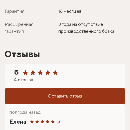
Гарантия:
18 месяцев
Расширенная
3 года на отсутствие
гарантия:
производственного брака
Отзывы
5
4 отзыва
Оставить отзыв
полгода назад
Елена
5