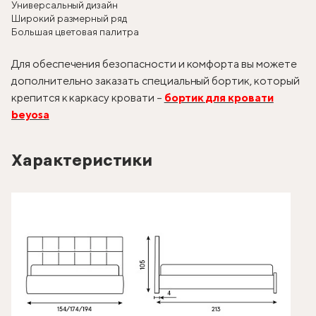
Универсальный дизайн
Широкий размерный ряд
Большая цветовая палитра
Для обеспечения безопасности и комфорта вы можете
дополнительно заказать специальный бортик, который
крепится к каркасу кровати –
бортик для кровати
beyosa
Характеристики