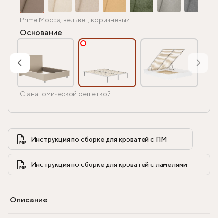
Prime Mocca, вельвет, коричневый
Основание
С анатомической решеткой
Инструкция по сборке для кроватей с ПМ            
Инструкция по сборке для кроватей с ламелями            
Описание