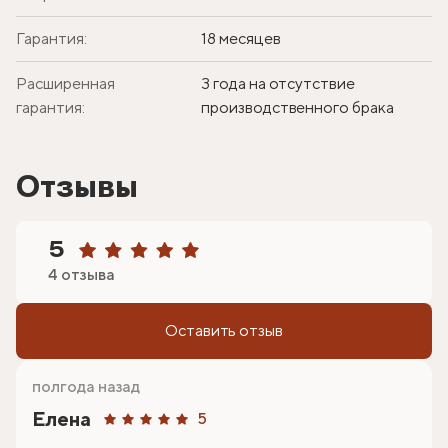
Гарантия:
18 месяцев
Расширенная
3 года на отсутствие
гарантия:
производственного брака
Отзывы
5
4 отзыва
Оставить отзыв
полгода назад
Елена
5