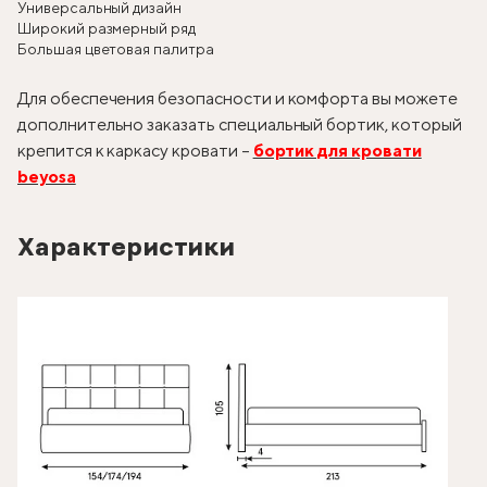
Универсальный дизайн
Широкий размерный ряд
Большая цветовая палитра
Для обеспечения безопасности и комфорта вы можете
дополнительно заказать специальный бортик, который
крепится к каркасу кровати –
бортик для кровати
beyosa
Характеристики