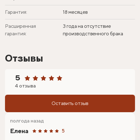
Гарантия:
18 месяцев
Расширенная
3 года на отсутствие
гарантия:
производственного брака
Отзывы
5
4 отзыва
Оставить отзыв
полгода назад
Елена
5