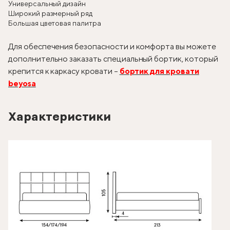
Универсальный дизайн
Широкий размерный ряд
Большая цветовая палитра
Для обеспечения безопасности и комфорта вы можете
дополнительно заказать специальный бортик, который
крепится к каркасу кровати –
бортик для кровати
beyosa
Характеристики