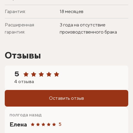
Гарантия:
18 месяцев
Расширенная
3 года на отсутствие
гарантия:
производственного брака
Отзывы
5
4 отзыва
Оставить отзыв
полгода назад
Елена
5