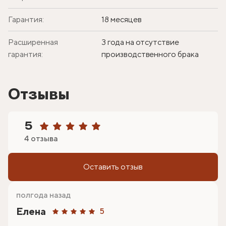
Гарантия:
18 месяцев
Расширенная
3 года на отсутствие
гарантия:
производственного брака
Отзывы
5
4 отзыва
Оставить отзыв
полгода назад
Елена
5