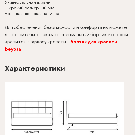
Универсальный дизайн
Широкий размерный ряд
Большая цветовая палитра
Для обеспечения безопасности и комфорта вы можете
дополнительно заказать специальный бортик, который
крепится к каркасу кровати –
бортик для кровати
beyosa
Характеристики