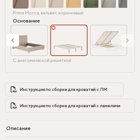
Prime Mocca, вельвет, коричневый
Основание
С анатомической решеткой
Инструкция по сборке для кроватей с ПМ            
Инструкция по сборке для кроватей с ламелями            
Описание