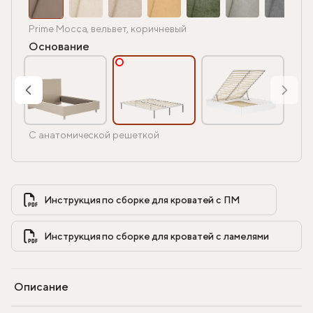
Prime Mocca, вельвет, коричневый
Основание
С анатомической решеткой
Инструкция по сборке для кроватей с ПМ            
Инструкция по сборке для кроватей с ламелями            
Описание