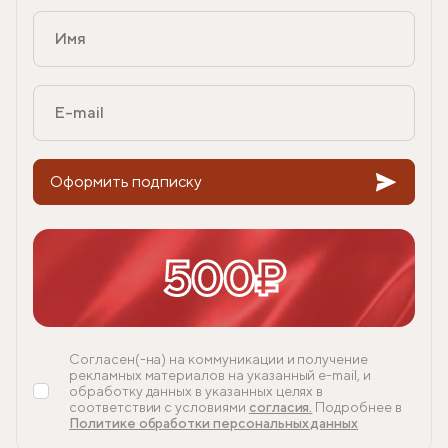
Оформить подписку
500₽
Согласен(-на) на коммуникации и получение
рекламных материалов на указанный e-mail, и
обработку данных в указанных целях в
соответствии с условиями
согласия.
Подробнее в
Политике обработки персональных данных