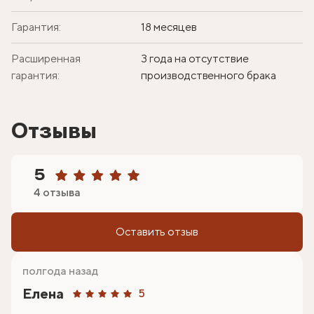
Гарантия:
18 месяцев
Расширенная
3 года на отсутствие
гарантия:
производственного брака
Отзывы
5
4 отзыва
Оставить отзыв
полгода назад
Елена
5