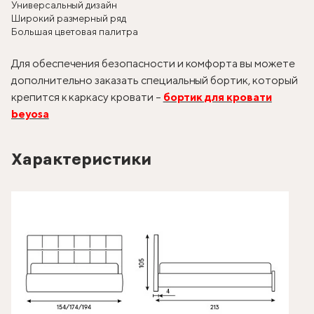
Универсальный дизайн
Широкий размерный ряд
Большая цветовая палитра
Для обеспечения безопасности и комфорта вы можете
дополнительно заказать специальный бортик, который
крепится к каркасу кровати –
бортик для кровати
beyosa
Характеристики