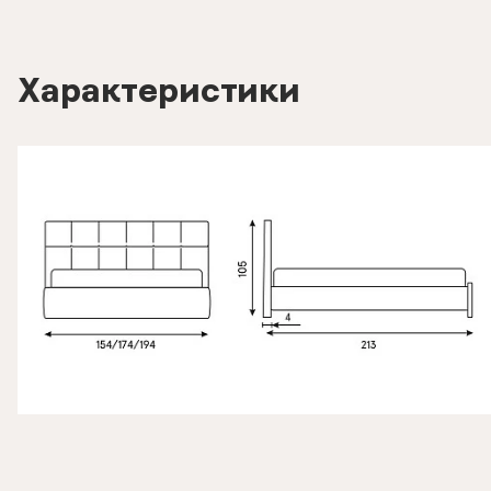
Характеристики