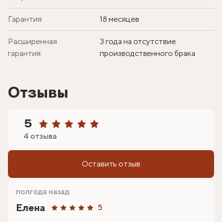
Гарантия:
18 месяцев
Расширенная
3 года на отсутствие
гарантия:
производственного брака
Отзывы
5
4 отзыва
Оставить отзыв
полгода назад
Елена
5