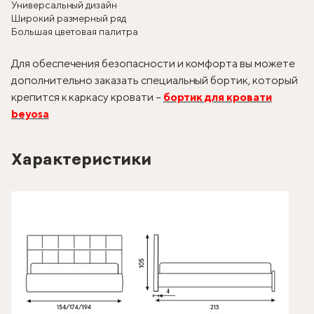
Универсальный дизайн
Широкий размерный ряд
Большая цветовая палитра
Для обеспечения безопасности и комфорта вы можете
дополнительно заказать специальный бортик, который
крепится к каркасу кровати –
бортик для кровати
beyosa
Характеристики