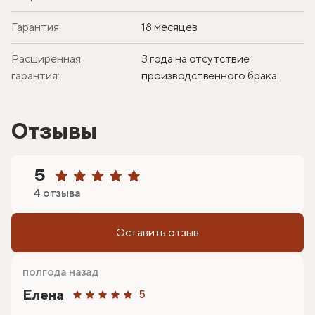
Гарантия:
18 месяцев
Расширенная
3 года на отсутствие
гарантия:
производственного брака
Отзывы
5
4 отзыва
Оставить отзыв
полгода назад
Елена
5