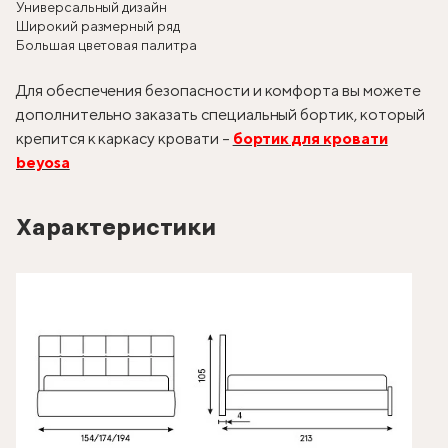
Универсальный дизайн
Широкий размерный ряд
Большая цветовая палитра
Для обеспечения безопасности и комфорта вы можете
дополнительно заказать специальный бортик, который
крепится к каркасу кровати –
бортик для кровати
beyosa
Характеристики