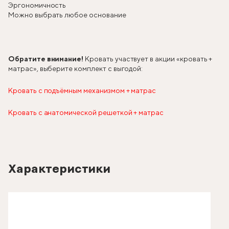
Эргономичность
Можно выбрать любое основание
Обратите внимание!
Кровать участвует в акции «кровать +
матрас», выберите комплект с выгодой:
Кровать с подъёмным механизмом + матрас
Кровать с анатомической решеткой + матрас
Характеристики