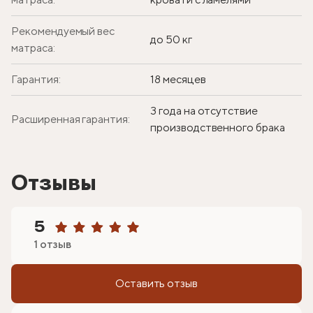
Рекомендуемый вес
до 50 кг
матраса:
Гарантия:
18 месяцев
3 года на отсутствие
Расширенная гарантия:
производственного брака
Отзывы
5
1 отзыв
Оставить отзыв