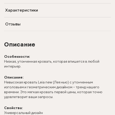
Характеристики
Отзывы
Описание
Особенности:
Низкая, утонченная кровать, которая впишется в любой
интерьер.
Описание:
Невысокая кровать Leia new (Лея нью) с утонченным
изголовьем и геометрическим дизайном – тренд нашего
времени. Это мягкая кровать первой цены, которая точно
удовлетворит ваши запросы.
Свойства:
Универсальный дизайн