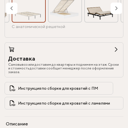
С анатомической решеткой
Доставка
Самовывоз или доставим до квартиры и поднимем на этаж. Сроки
и стоимость доставки сообщит менеджер после оформления
заказа.
Инструкция по сборке для кроватей с ПМ            
Инструкция по сборке для кроватей с ламелями            
Описание