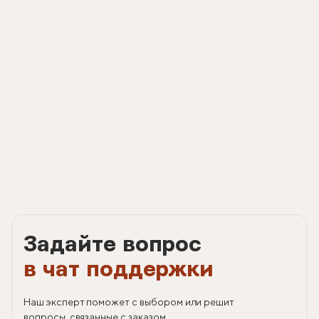
Задайте вопрос
в чат поддержки
Наш эксперт поможет с выбором или решит
вопросы, связанные с заказом.