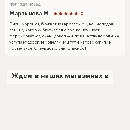
полгода назад
Мартынова М.
5
Очень хорошая, бюджетная кровать. Мы, как молодая
семья, у которых бюджет еще только начинает
формироваться, очень довольны, по качеству вообще не
уступает дорогим моделям. Мы тут и матрас купили и
постельное. Очень довольны. Спасибо!
Ждем в наших магазинах в