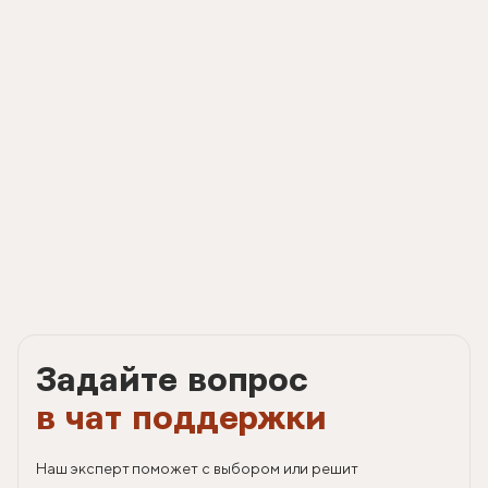
Задайте вопрос
в чат поддержки
Наш эксперт поможет с выбором или решит