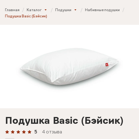
Главная
Каталог
Подушки
Набивные подушки
Подушка Basic (Бэйсик)
Подушка Basic (Бэйсик)
5
4 отзыва