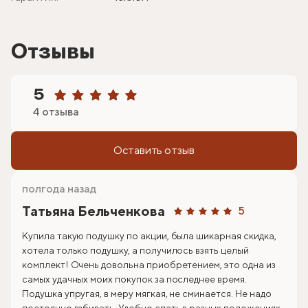
Отзывы
5
4 отзыва
Оставить отзыв
полгода назад
Татьяна Бельченкова
5
Купила такую подушку по акции, была шикарная скидка,
хотела только подушку, а получилось взять целый
комплект! Очень довольна приобретением, это одна из
самых удачных моих покупок за последнее время.
Подушка упругая, в меру мягкая, не сминается. Не надо