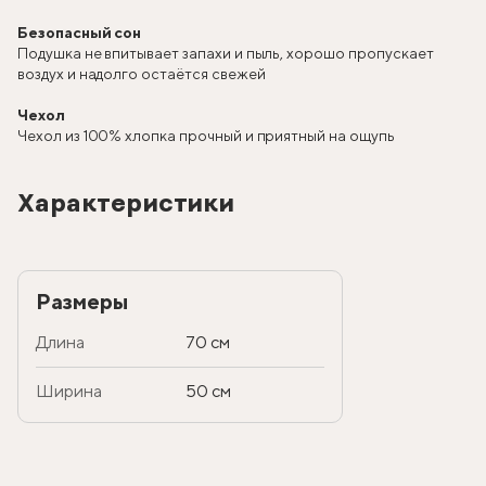
Безопасный сон
Подушка не впитывает запахи и пыль, хорошо пропускает
воздух и надолго остаётся свежей
Чехол
Чехол из 100% хлопка прочный и приятный на ощупь
Характеристики
Размеры
Длина
70 см
Ширина
50 см