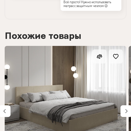
Всё просто! Нужно использовать
матрас с защитным чехлом 😉
Похожие товары