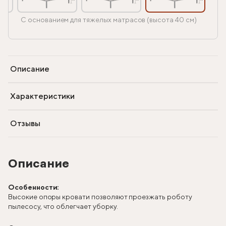
С основанием для тяжелых матрасов (высота 40 см)
Описание
Характеристики
Отзывы
Описание
Особенности:
Высокие опоры кровати позволяют проезжать роботу
пылесосу, что облегчает уборку.