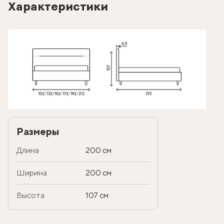
Характеристики
Размеры
Длина
200 см
Ширина
200 см
Высота
107 см