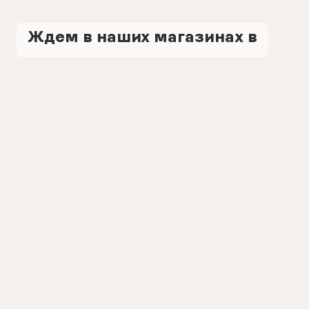
Ждем в наших магазинах в