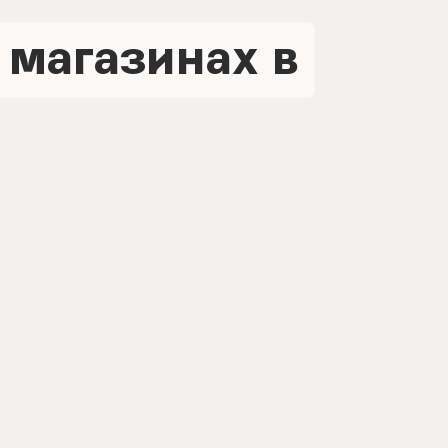
 магазинах в