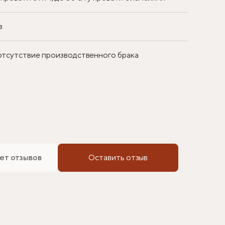
в
 отсутствие производственного брака
ет отзывов
Оставить отзыв