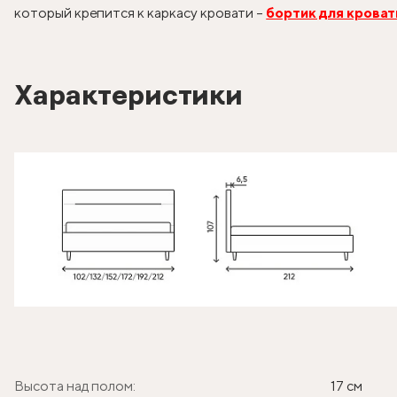
который крепится к каркасу кровати –
бортик для кроват
Характеристики
Высота над полом:
17 см