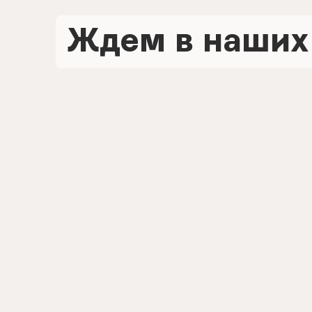
Ждем в наших