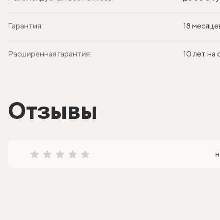
Гарантия:
18 месяце
Расширенная гарантия:
10 лет на
Отзывы
н