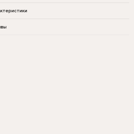
ктеристики
ывы