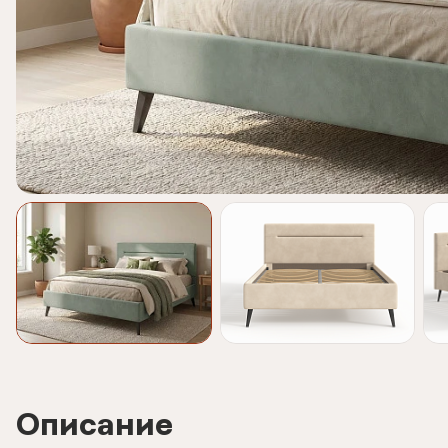
Описание