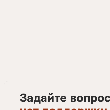
Задайте вопро