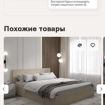
Всё просто! Нужно использовать
матрас с защитным чехлом 😉
Похожие товары