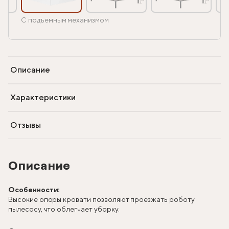
С подъемным механизмом
Описание
Характеристики
Отзывы
Описание
Особенности:
Высокие опоры кровати позволяют проезжать роботу
пылесосу, что облегчает уборку.