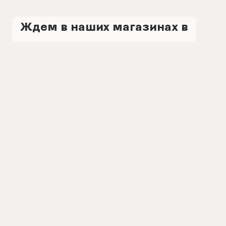
Ждем в наших магазинах в