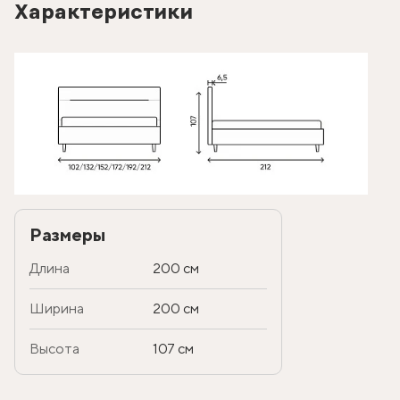
Характеристики
Размеры
Длина
200 см
Ширина
200 см
Высота
107 см