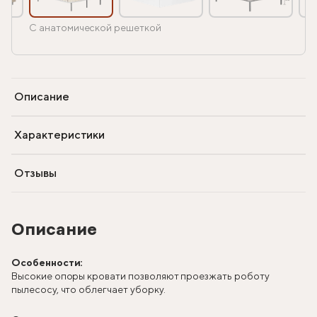
С анатомической решеткой
Описание
Характеристики
Отзывы
Описание
Особенности:
Высокие опоры кровати позволяют проезжать роботу
пылесосу, что облегчает уборку.