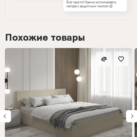
Всё просто! Нужно использовать
матрас с защитным чехлом 😉
Похожие товары