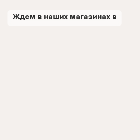
Ждем в наших магазинах в