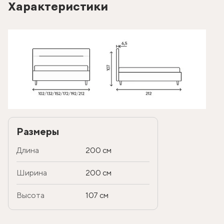
Характеристики
Размеры
Длина
200 см
Ширина
200 см
Высота
107 см