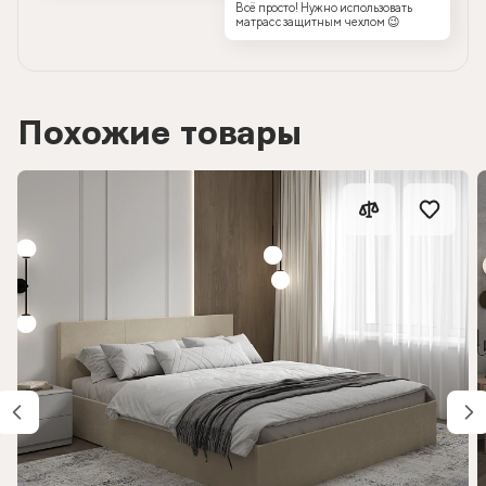
Всё просто! Нужно использовать
матрас с защитным чехлом 😉
Похожие товары