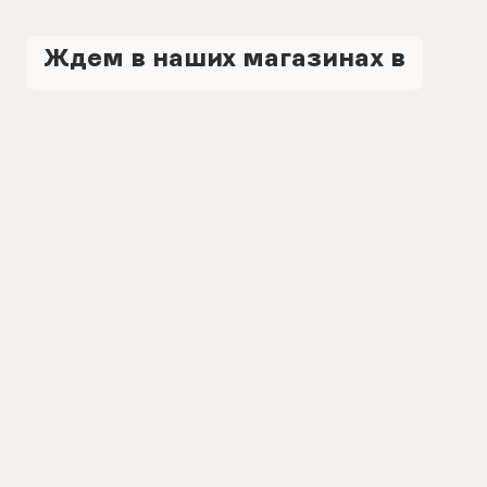
Ждем в наших магазинах в