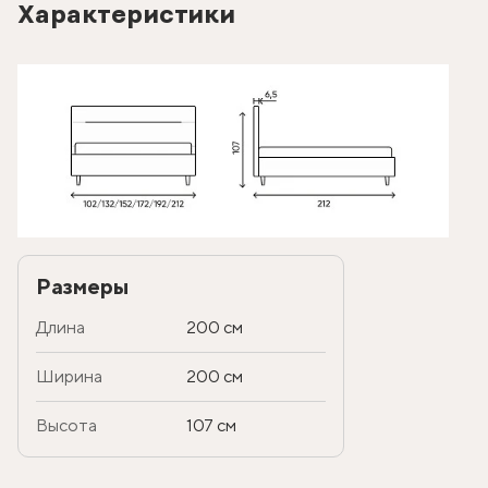
Характеристики
Размеры
Длина
200 см
Ширина
200 см
Высота
107 см