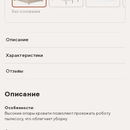
Без основания
Описание
Характеристики
Отзывы
Описание
Особенности:
Высокие опоры кровати позволяют проезжать роботу
пылесосу, что облегчает уборку.