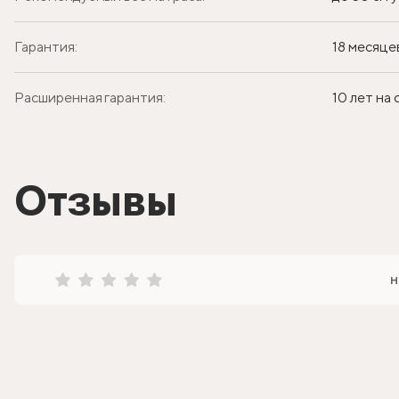
Гарантия:
18 месяце
Расширенная гарантия:
10 лет на
Отзывы
н