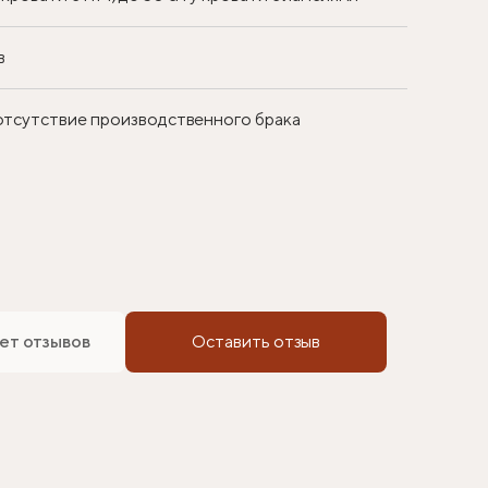
в
 отсутствие производственного брака
ет отзывов
Оставить отзыв