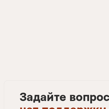
Задайте вопро