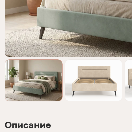
Описание