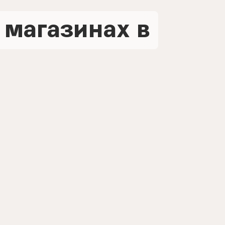
 магазинах в