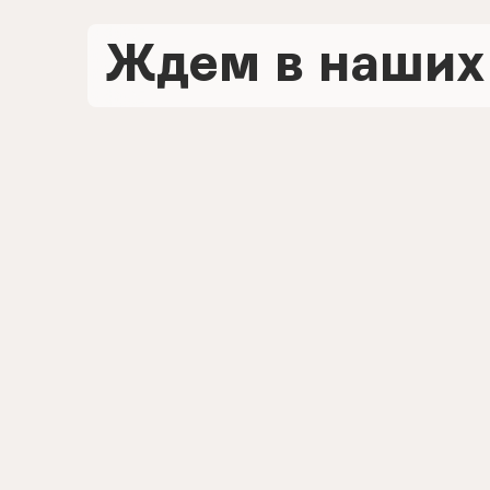
Ждем в наших