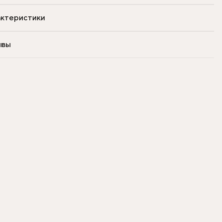
ктеристики
ывы