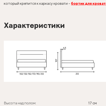
который крепится к каркасу кровати –
бортик для кроват
Характеристики
Высота над полом:
17 см