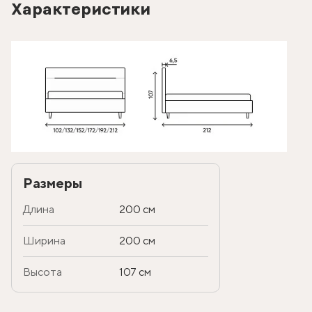
Характеристики
Размеры
Длина
200 см
Ширина
200 см
Высота
107 см