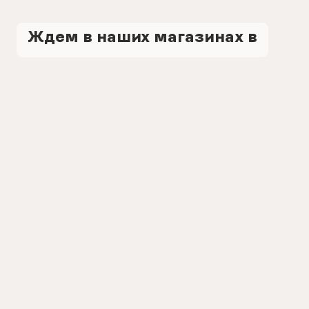
Ждем в наших магазинах в