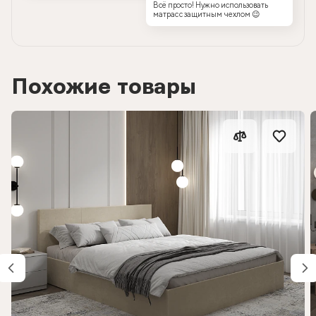
Всё просто! Нужно использовать
матрас с защитным чехлом 😉
Похожие товары