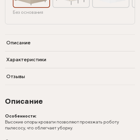
Без основания
Описание
Характеристики
Отзывы
Описание
Особенности:
Высокие опоры кровати позволяют проезжать роботу
пылесосу, что облегчает уборку.