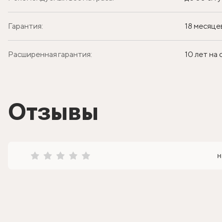
Гарантия:
18 месяце
Расширенная гарантия:
10 лет на
Отзывы
н