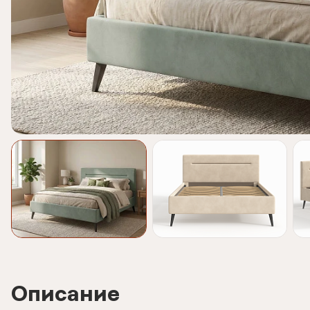
Описание