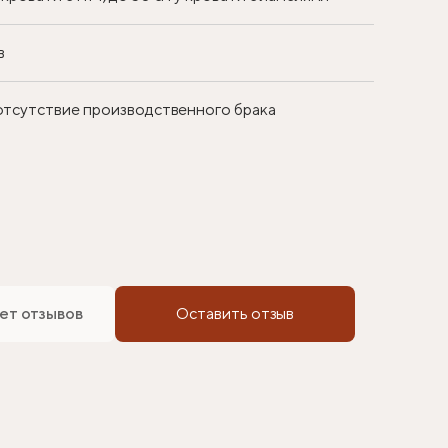
в
 отсутствие производственного брака
ет отзывов
Оставить отзыв