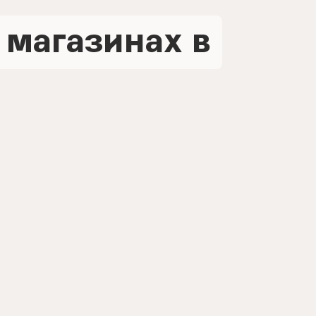
 магазинах в