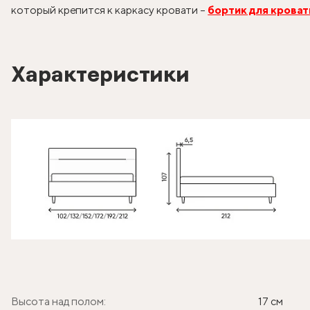
который крепится к каркасу кровати –
бортик для кроват
Характеристики
Высота над полом:
17 см