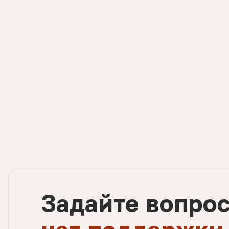
Задайте вопро