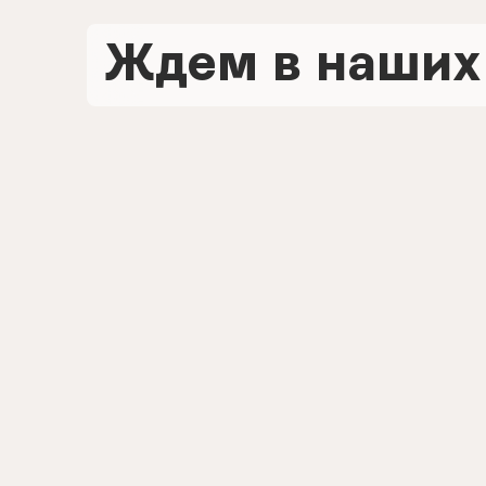
Ждем в наших