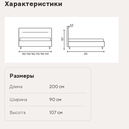
Характеристики
Размеры
Длина
200 см
Ширина
90 см
Высота
107 см