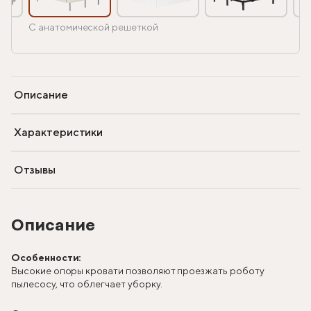
С анатомической решеткой
Описание
Характеристики
Отзывы
Описание
Особенности:
Высокие опоры кровати позволяют проезжать роботу
пылесосу, что облегчает уборку.