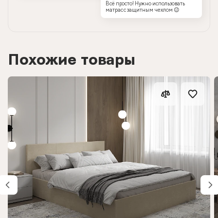
Всё просто! Нужно использовать
матрас с защитным чехлом 😉
Похожие товары