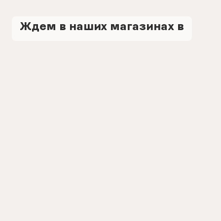
Ждем в наших магазинах в