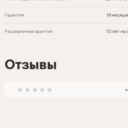
Гарантия:
18 месяце
Расширенная гарантия:
10 лет на
Отзывы
н