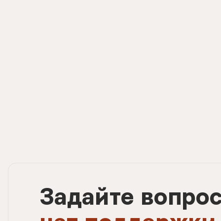
Задайте вопро