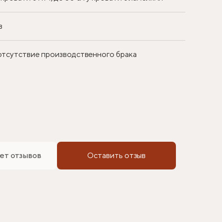
в
 отсутствие производственного брака
ет отзывов
Оставить отзыв