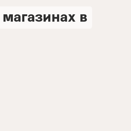
 магазинах в