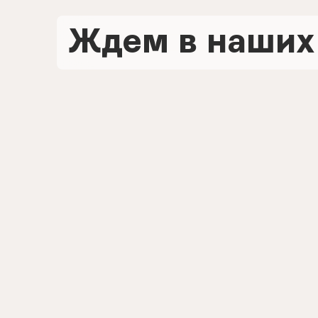
Ждем в наших