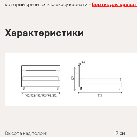
который крепится к каркасу кровати –
бортик для кроват
Характеристики
Высота над полом:
17 см