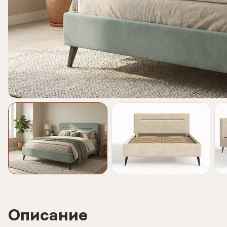
Описание