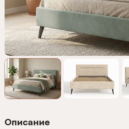
Описание