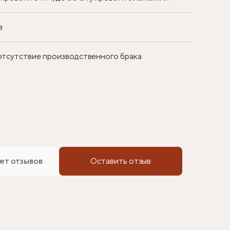
в
 отсутствие производственного брака
ет отзывов
Оставить отзыв