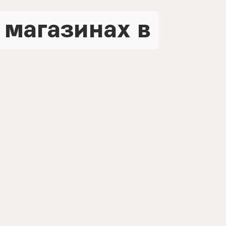
 магазинах в