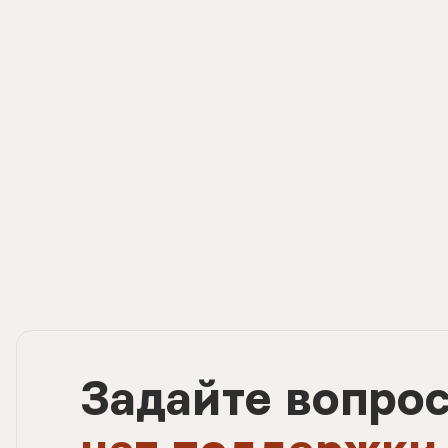
Задайте вопро