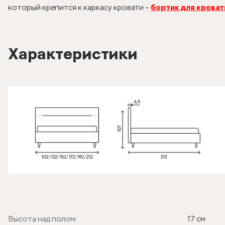
который крепится к каркасу кровати –
бортик для кроват
Характеристики
Высота над полом:
17 см