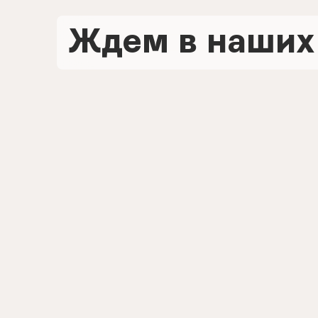
Ждем в наших