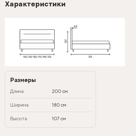
Характеристики
Размеры
Длина
200 см
Ширина
180 см
Высота
107 см