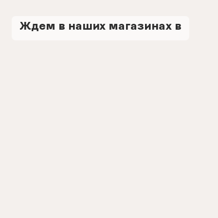
Ждем в наших магазинах в