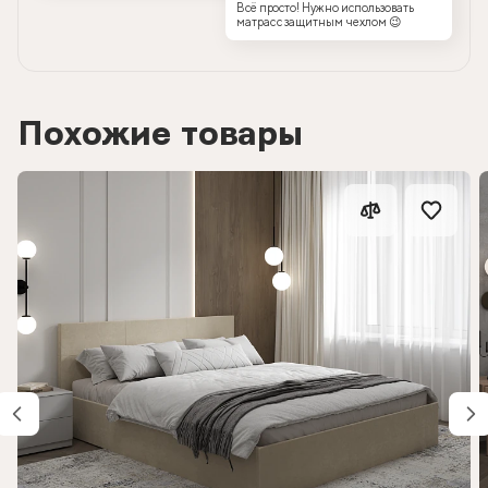
Всё просто! Нужно использовать
матрас с защитным чехлом 😉
Похожие товары