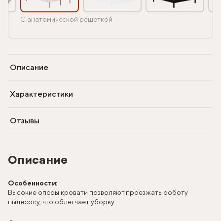
С анатомической решеткой
Описание
Характеристики
Отзывы
Описание
Особенности:
Высокие опоры кровати позволяют проезжать роботу
пылесосу, что облегчает уборку.