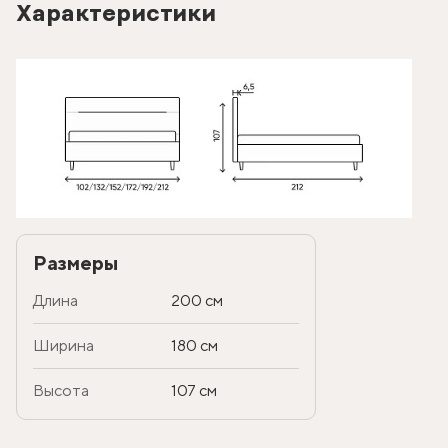
Характеристики
Размеры
Длина
200 см
Ширина
180 см
Высота
107 см