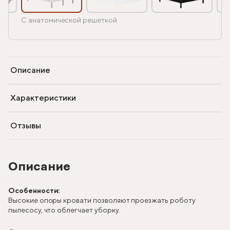
С анатомической решеткой
Описание
Характеристики
Отзывы
Описание
Особенности:
Высокие опоры кровати позволяют проезжать роботу
пылесосу, что облегчает уборку.