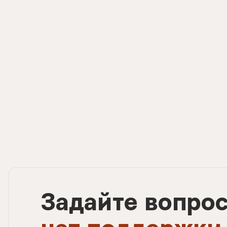
Задайте вопро