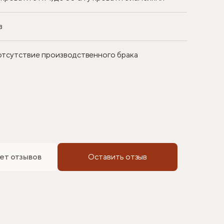
в
 отсутствие производственного брака
ет отзывов
Оставить отзыв