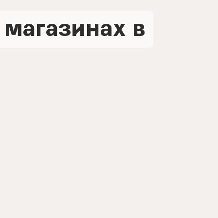
 магазинах в