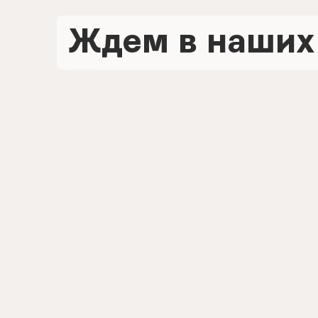
Ждем в наших