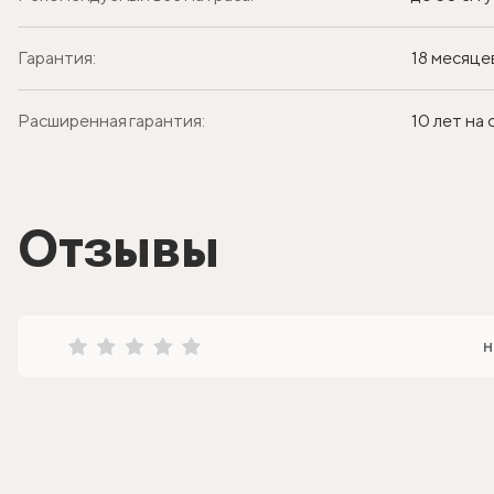
Гарантия:
18 месяце
Расширенная гарантия:
10 лет на
Отзывы
н