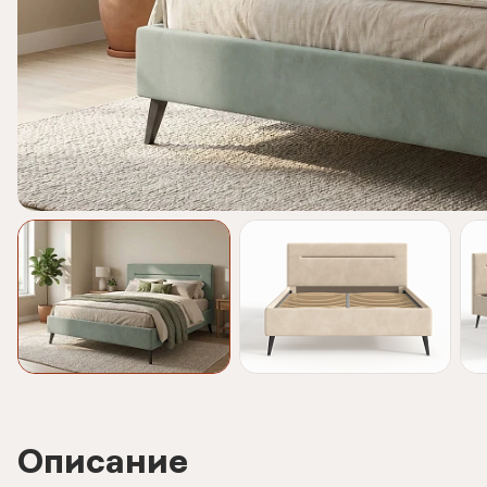
Описание