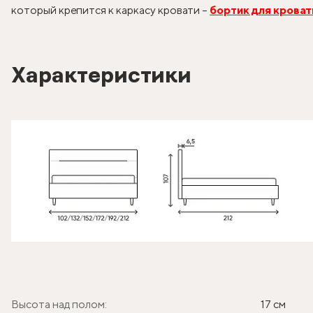
который крепится к каркасу кровати –
бортик для кроват
Характеристики
Высота над полом:
17 см