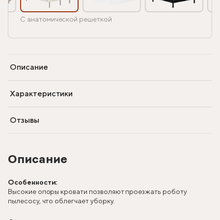
С анатомической решеткой
Описание
Характеристики
Отзывы
Описание
Особенности:
Высокие опоры кровати позволяют проезжать роботу
пылесосу, что облегчает уборку.