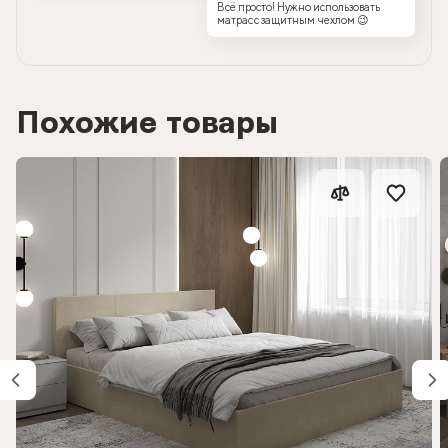
Всё просто! Нужно использовать
матрас с защитным чехлом 😉
Похожие товары