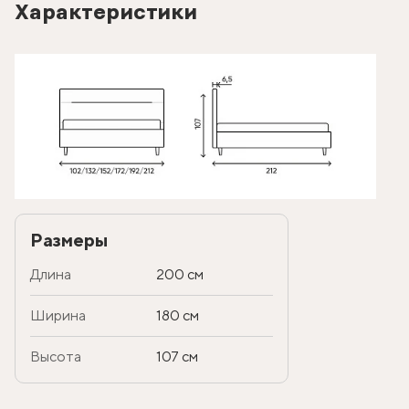
Характеристики
Размеры
Длина
200 см
Ширина
180 см
Высота
107 см