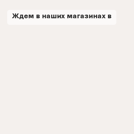
Ждем в наших магазинах в