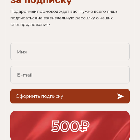
за подписку
Подарочный промокод ждёт вас. Нужно всего лишь
подписаться на еженедельную рассылку о наших
спецпредложениях.
Оформить подписку
500₽