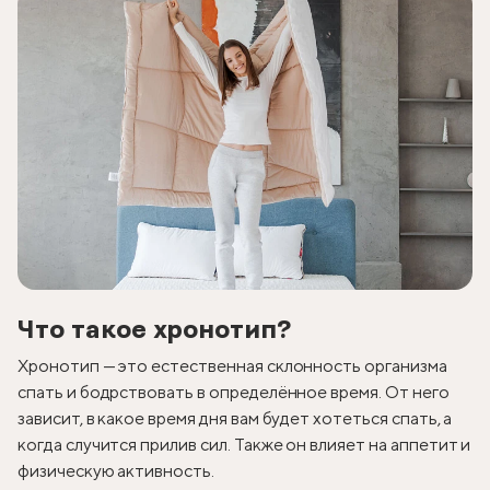
Что такое хронотип?
Хронотип — это естественная склонность организма
спать и бодрствовать в определённое время. От него
зависит, в какое время дня вам будет хотеться спать, а
когда случится прилив сил. Также он влияет на аппетит и
физическую активность.