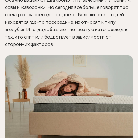
совы и жаворонки. Но сегодня всё больше говорят про
спектр от раннего до позднего. Большинство людей
находятся где-то посередине, их относят к типу
«голубь». Иногда добавляют четвёртую категорию для
тех, кто спит или бодрствует в зависимости от
сторонних факторов.