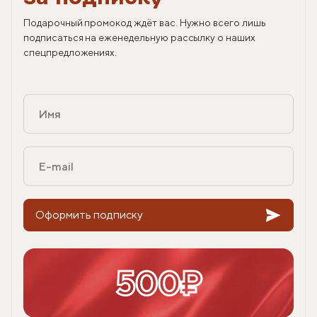
Подарочный промокод ждёт вас. Нужно всего лишь
подписаться на еженедельную рассылку о наших
спецпредложениях.
Оформить подписку
500₽