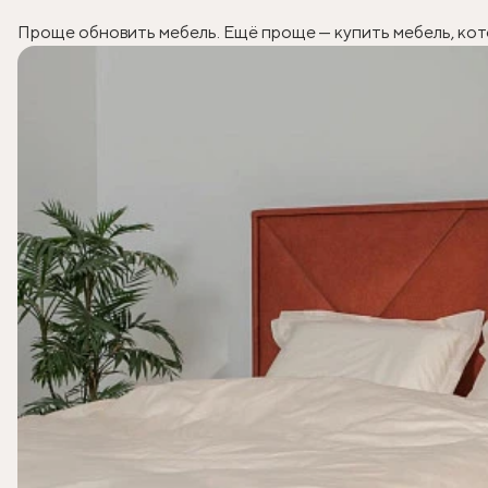
Проще обновить мебель. Ещё проще — купить мебель, ко