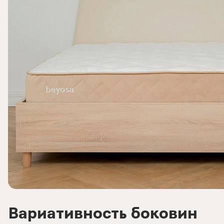
Вариативность боковин