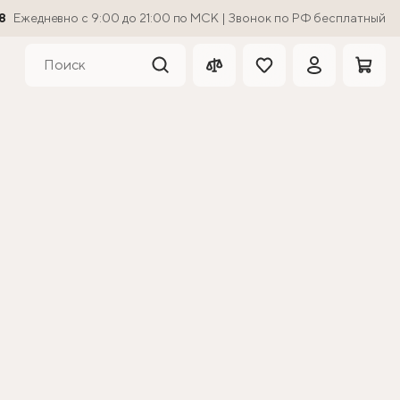
8
Ежедневно с 9:00 до 21:00 по МСК | Звонок по РФ бесплатный