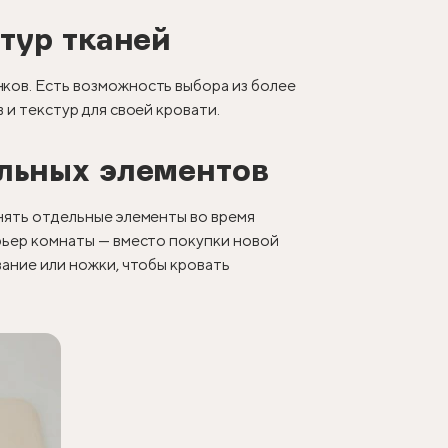
тур тканей
ков. Есть возможность выбора из более
 и текстур для своей кровати.
льных элементов
нять отдельные элементы во время
рьер комнаты — вместо покупки новой
вание или ножки, чтобы кровать