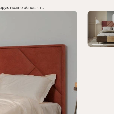
торую можно обновлять.