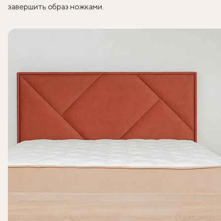
завершить образ ножками.