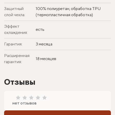
Защитный
100% полиуретан, обработка TPU
слой чехла:
(термопластичная обработка)
Эффект
есть
охлаждения:
Гарантия:
3 месяца
Расширенная
18 месяцев
гарантия:
Отзывы
нет отзывов