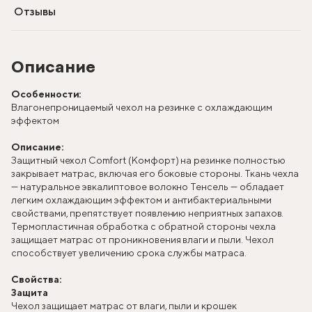
Отзывы
Описание
Особенности:
Влагонепроницаемый чехол на резинке с охлаждающим
эффектом
Описание:
Защитный чехол Сomfort (Комфорт) на резинке полностью
закрывает матрас, включая его боковые стороны. Ткань чехла
— натуральное эвкалиптовое волокно Тенсель — обладает
легким охлаждающим эффектом и антибактериальными
свойствами, препятствует появлению неприятных запахов.
Термопластичная обработка с обратной стороны чехла
защищает матрас от проникновения влаги и пыли. Чехол
способствует увеличению срока службы матраса.
Свойства:
Защита
Чехол защищает матрас от влаги, пыли и крошек