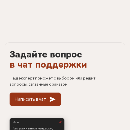
Задайте вопрос
в чат поддержки
Наш эксперт поможет с выбором или решит
вопросы, связанные с заказом.
Написать в чат
Мария
Как ухаживать за матрасом,