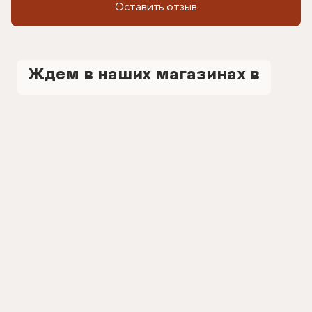
Оставить отзыв
Ждем в наших магазинах в