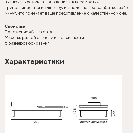
выключить режим, а положение «невесомости»,
приподнимает ноги выше груди и помогает расслабиться за 15
минут, что поменяет ваше представление о качественном сне.
Свойства:
Положение «Антихрап»
Массаж разной степени интенсивности
5 размеров основания
Характеристики