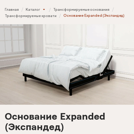
Главная
Каталог
Трансформируемые основания
Основание Expanded (Экспандед)
Трансформируемые кровати
Основание Expanded
(Экспандед)