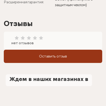
Расширенная гарантия:
защитным чехлом)
Отзывы
нет отзывов
Оставить отзыв
Ждем в наших магазинах в