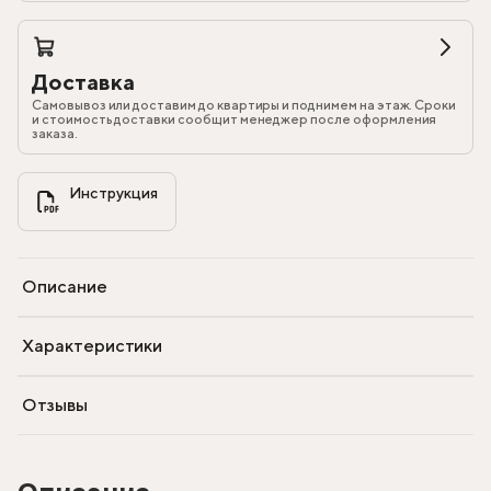
Доставка
Самовывоз или доставим до квартиры и поднимем на этаж. Сроки
и стоимость доставки сообщит менеджер после оформления
заказа.
Инструкция

Описание
Характеристики
Отзывы