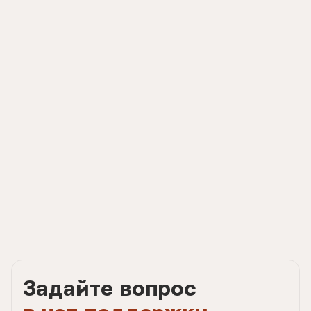
Задайте вопрос