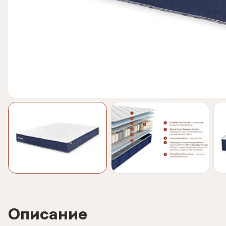
Описание