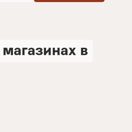
 магазинах в