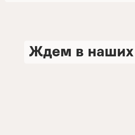
Ждем в наших