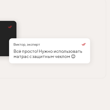
Виктор, эксперт
Всё просто! Нужно использовать
матрас с защитным чехлом 😉