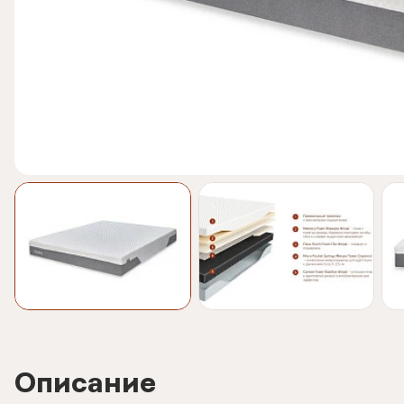
Описание