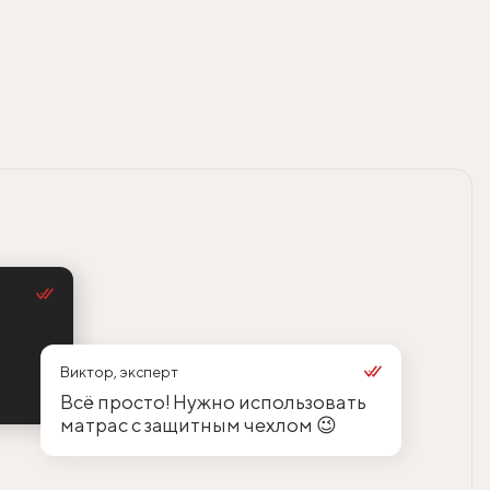
Виктор, эксперт
Всё просто! Нужно использовать
матрас с защитным чехлом 😉