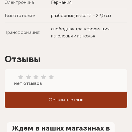
Электроника:
Германия
Высота ножек :
разборные, высота – 22,5 см
свободная трансформация
Трансформация:
изголовья и изножья
Отзывы
нет отзывов
Оставить отзыв
Ждем в наших магазинах в