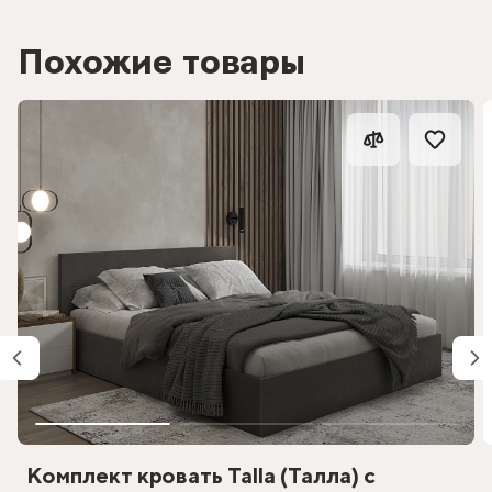
Похожие товары
Комплект кровать Talla (Талла) с