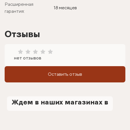
Расширенная
18 месяцев
гарантия:
Отзывы
нет отзывов
Оставить отзыв
Ждем в наших магазинах в