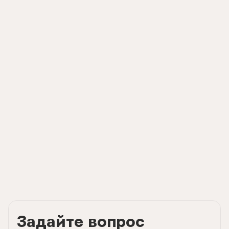
Задайте вопрос