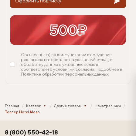
Оформить подписку
500₽
Согласен(-на) на коммуникации и получение
рекламных материалов на указанный e-mail, и
обработку данных в указанных целях в
соответствии с условиями
согласия.
Подробнее в
Политике обработки персональных данных
Главная
Каталог
Другие товары
Наматрасники
Топпер Hotel Alean
8 (800) 550-42-18